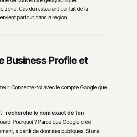
 zone de couverture géographique.
e zone. Cas du restaurant qui fait de la
ntervient partout dans la région.
e Business Profile et
teur. Connecte-toi avec le compte Google que
t :
recherche le nom exact de ton
oard. Pourquoi ? Parce que Google crée
ment, à partir de données publiques. Si une