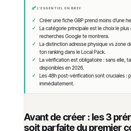
L'ESSENTIEL EN BREF
Créer une fiche GBP prend moins d’une heu
La catégorie principale est le choix le plus 
recherches Google te montrera.
La distinction adresse physique vs zone de
ton ranking dans le Local Pack.
La vérification est obligatoire : sans elle,
disponibles en 2026.
Les 48h post-vérification sont cruciales : 
immédiatement.
Avant de créer : les 3 pré
soit parfaite du premier 