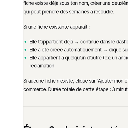
fiche existe déjà sous ton nom, créer une deuxiè
qui peut prendre des semaines à résoudre.
Si une fiche existante apparaît :
Elle t’appartient déjà → continue dans le das
Elle a été créée automatiquement → clique su
Elle appartient à quelqu’un d’autre (ex: un an
réclamation
Si aucune fiche n’existe, clique sur “Ajouter mon 
commerce. Durée totale de cette étape : 3 minut