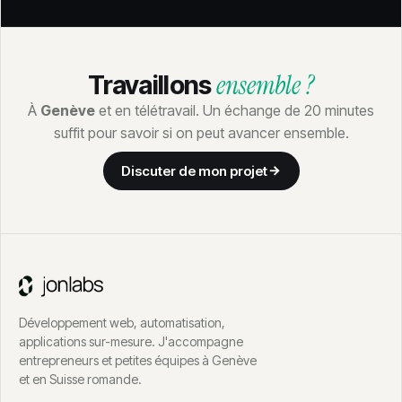
ensemble ?
Travaillons
À
Genève
et en télétravail. Un échange de 20 minutes
suffit pour savoir si on peut avancer ensemble.
Discuter de mon projet
Développement web, automatisation,
applications sur-mesure. J'accompagne
entrepreneurs et petites équipes à Genève
et en Suisse romande.