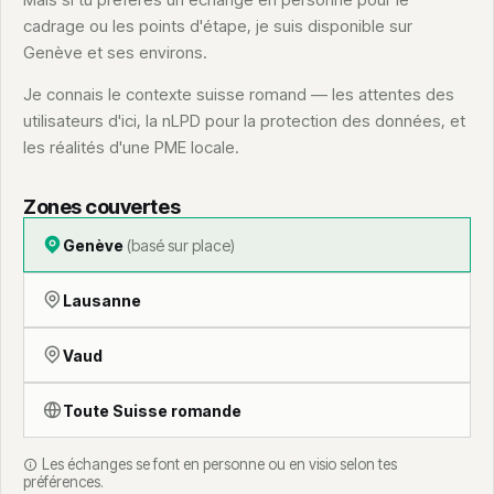
cadrage ou les points d'étape, je suis disponible sur
Genève et ses environs.
Je connais le contexte suisse romand — les attentes des
utilisateurs d'ici, la nLPD pour la protection des données, et
les réalités d'une PME locale.
Zones couvertes
Genève
(basé sur place)
Lausanne
Vaud
Toute Suisse romande
Les échanges se font en personne ou en visio selon tes
préférences.