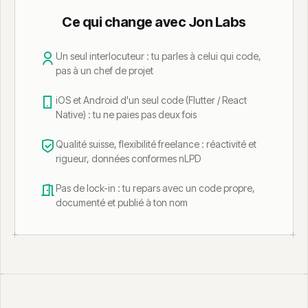
Ce qui change avec Jon Labs
Un seul interlocuteur : tu parles à celui qui code,
pas à un chef de projet
iOS et Android d'un seul code (Flutter / React
Native) : tu ne paies pas deux fois
Qualité suisse, flexibilité freelance : réactivité et
rigueur, données conformes nLPD
Pas de lock-in : tu repars avec un code propre,
documenté et publié à ton nom