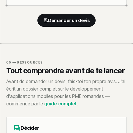
Demander un devis
05 — RESSOURCES
Tout comprendre avant de te lancer
Avant de demander un devis, fais-toi ton propre avis. J'ai
écrit un dossier complet sur le développement
d'applications mobiles pour les PME romandes —
commence par le
guide complet
.
Décider