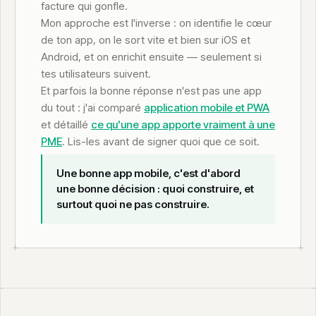
facture qui gonfle.
Mon approche est l'inverse : on identifie le cœur
de ton app, on le sort vite et bien sur iOS et
Android, et on enrichit ensuite — seulement si
tes utilisateurs suivent.
Et parfois la bonne réponse n'est pas une app
du tout : j'ai comparé
application mobile et PWA
et détaillé
ce qu'une app apporte vraiment à une
PME
. Lis-les avant de signer quoi que ce soit.
Une bonne app mobile, c'est d'abord
une bonne décision : quoi construire, et
surtout quoi ne pas construire.