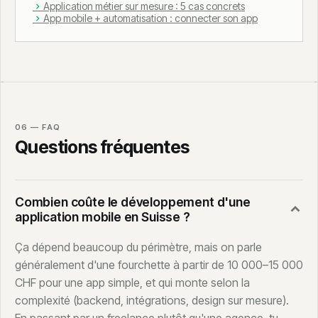
Application métier sur mesure : 5 cas concrets
App mobile + automatisation : connecter son app
06 — FAQ
Questions fréquentes
Combien coûte le développement d'une
application mobile en Suisse ?
Ça dépend beaucoup du périmètre, mais on parle
généralement d'une fourchette à partir de 10 000–15 000
CHF pour une app simple, et qui monte selon la
complexité (backend, intégrations, design sur mesure).