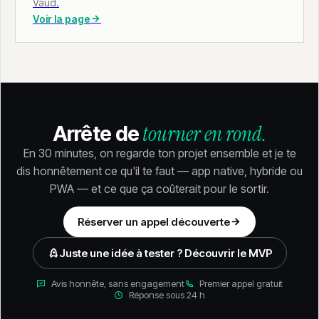
Vaud.
Voir la page
tourner en rond.
Arrête de
En 30 minutes, on regarde ton projet ensemble et je te
dis honnêtement ce qu'il te faut — app native, hybride ou
PWA — et ce que ça coûterait pour le sortir.
Réserver un appel découverte
Juste une idée à tester ? Découvrir le MVP
Avis honnête, sans engagement
Premier appel gratuit
Réponse sous 24 h