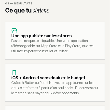
03 — RÉSULTATS
obtiens.
Ce que tu
Une app publiée sur les stores
Pas une maquette cliquable. Une vraie application
téléchargeable sur l'App Store et le Play Store, que tes
utilisateurs peuvent installer et utiliser.
iOS + Android sans doubler le budget
Grâce à Flutter ou React Native, ton app tourne sur les
deux plateformes à partir d'un seul code. Tu couvres tout
le marché sans payer deux développements.