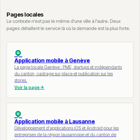
Pages locales
Le contexte n'est pas le même d'une ville à l'autre. Deux
pages détaillent le service là où la demande est la plus forte.
Application mobile à Genève
La page locale Genève : PME, startups et indépendants
du canton, cadrage sur place et publication sur les
stores.
Voir la page
Application mobile à Lausanne
Développement d'applications iOS et Android pour les
entreprises de la région lausannoise et du canton de