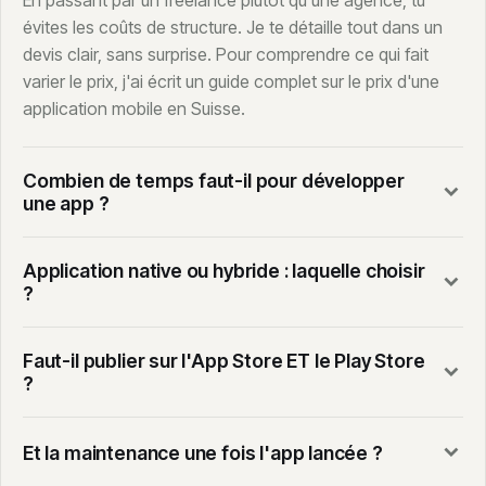
En passant par un freelance plutôt qu'une agence, tu
évites les coûts de structure. Je te détaille tout dans un
devis clair, sans surprise. Pour comprendre ce qui fait
varier le prix, j'ai écrit un guide complet sur le prix d'une
application mobile en Suisse.
Combien de temps faut-il pour développer
une app ?
Application native ou hybride : laquelle choisir
?
Faut-il publier sur l'App Store ET le Play Store
?
Et la maintenance une fois l'app lancée ?