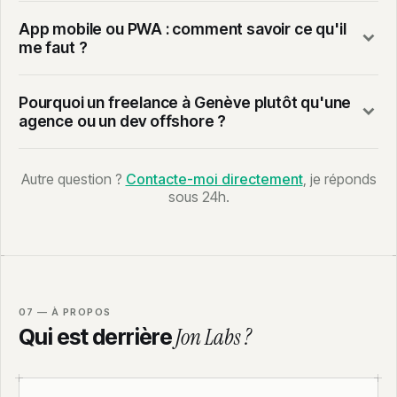
App mobile ou PWA : comment savoir ce qu'il
me faut ?
Pourquoi un freelance à Genève plutôt qu'une
agence ou un dev offshore ?
Autre question ?
Contacte-moi directement
, je réponds
sous 24h.
07 — À PROPOS
Jon Labs ?
Qui est derrière