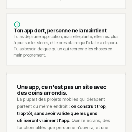
Ton app dort, personne ne la maintient
Tu as déjà une application, mais elle plante, elle n'est plus
à jour sur les stores, et le prestataire qui l'a faite a disparu.
Tu as besoin de quelqu'un qui reprenne les choses en
main proprement.
Une app, ce n'est pas un site avec
des coins arrondis.
La plupart des projets mobiles qui dérapent
partent du même endroit :
on construit trop,
trop tôt, sans avoir validé que les gens
utiliseront vraiment l'app.
Quinze écrans, des
fonctionnalités que personne n'ouvrira, et une