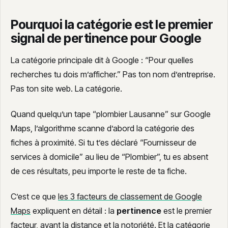
Pourquoi la catégorie est le premier
signal de pertinence pour Google
La catégorie principale dit à Google : “Pour quelles
recherches tu dois m’afficher.” Pas ton nom d’entreprise.
Pas ton site web. La catégorie.
Quand quelqu’un tape “plombier Lausanne” sur Google
Maps, l’algorithme scanne d’abord la catégorie des
fiches à proximité. Si tu t’es déclaré “Fournisseur de
services à domicile” au lieu de “Plombier”, tu es absent
de ces résultats, peu importe le reste de ta fiche.
C’est ce que
les 3 facteurs de classement de Google
Maps
expliquent en détail : la
pertinence
est le premier
facteur, avant la distance et la notoriété. Et la catégorie