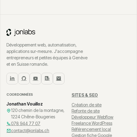
Développement web, automatisation,
applications sur-mesure. J'accompagne
entrepreneurs et petites équipes à Genève
et en Suisse romande.
COORDONNÉES
SITES & SEO
Jonathan Vouilloz
Création de site
120 chemin de la montagne,
Refonte de site
1224 Chêne-Bougeries
Développeur Webflow
Freelance WordPress
078 944 77 07
Référencement local
contact@jonlabs.ch
Gestion fiche Google