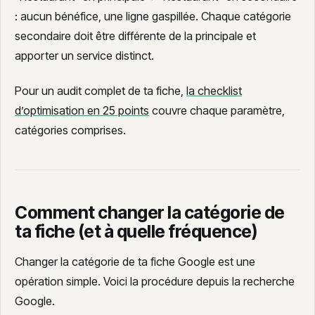
: aucun bénéfice, une ligne gaspillée. Chaque catégorie
secondaire doit être différente de la principale et
apporter un service distinct.
Pour un audit complet de ta fiche,
la checklist
d’optimisation en 25 points
couvre chaque paramètre,
catégories comprises.
Comment changer la catégorie de
ta fiche (et à quelle fréquence)
Changer la catégorie de ta fiche Google est une
opération simple. Voici la procédure depuis la recherche
Google.