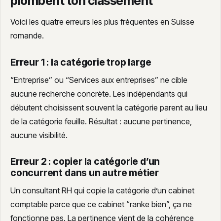
plombent ton classement
Voici les quatre erreurs les plus fréquentes en Suisse
romande.
Erreur 1 : la catégorie trop large
“Entreprise” ou “Services aux entreprises” ne cible
aucune recherche concrète. Les indépendants qui
débutent choisissent souvent la catégorie parent au lieu
de la catégorie feuille. Résultat : aucune pertinence,
aucune visibilité.
Erreur 2 : copier la catégorie d’un
concurrent dans un autre métier
Un consultant RH qui copie la catégorie d’un cabinet
comptable parce que ce cabinet “ranke bien”, ça ne
fonctionne pas. La pertinence vient de la cohérence