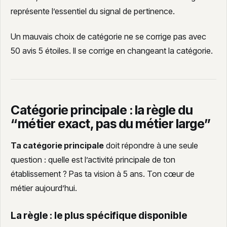
représente l’essentiel du signal de pertinence.
Un mauvais choix de catégorie ne se corrige pas avec
50 avis 5 étoiles. Il se corrige en changeant la catégorie.
Catégorie principale : la règle du
“métier exact, pas du métier large”
Ta catégorie principale
doit répondre à une seule
question : quelle est l’activité principale de ton
établissement ? Pas ta vision à 5 ans. Ton cœur de
métier aujourd’hui.
La règle : le plus spécifique disponible