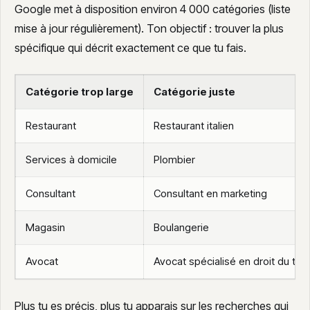
Google met à disposition environ 4 000 catégories (liste
mise à jour régulièrement). Ton objectif : trouver la plus
spécifique qui décrit exactement ce que tu fais.
Catégorie trop large
Catégorie juste
Restaurant
Restaurant italien
Services à domicile
Plombier
Consultant
Consultant en marketing
Magasin
Boulangerie
Avocat
Avocat spécialisé en droit du trav
Plus tu es précis, plus tu apparais sur les recherches qui