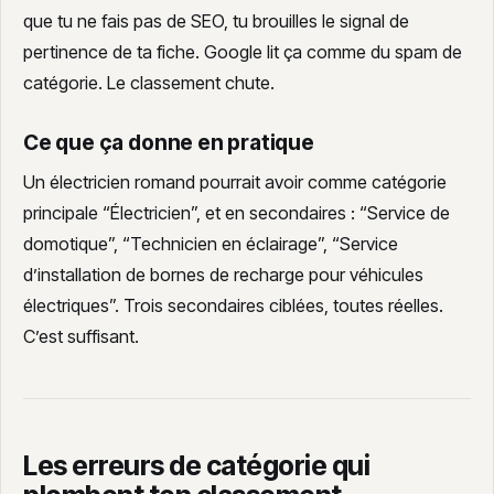
que tu ne fais pas de SEO, tu brouilles le signal de
pertinence de ta fiche. Google lit ça comme du spam de
catégorie. Le classement chute.
Ce que ça donne en pratique
Un électricien romand pourrait avoir comme catégorie
principale “Électricien”, et en secondaires : “Service de
domotique”, “Technicien en éclairage”, “Service
d’installation de bornes de recharge pour véhicules
électriques”. Trois secondaires ciblées, toutes réelles.
C’est suffisant.
Les erreurs de catégorie qui