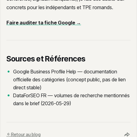
concrets pour les indépendants et TPE romands.
Faire auditer ta fiche Google →
Sources et Références
Google Business Profile Help — documentation
officielle des catégories (concept public, pas de lien
direct stable)
DataForSEO FR — volumes de recherche mentionnés
dans le brief (2026-05-29)
Retour au blog