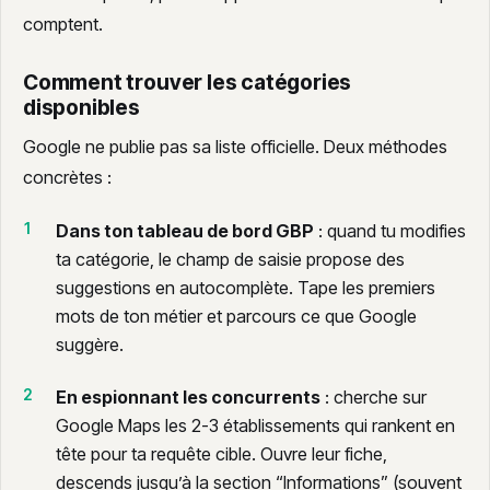
comptent.
Comment trouver les catégories
disponibles
Google ne publie pas sa liste officielle. Deux méthodes
concrètes :
Dans ton tableau de bord GBP
: quand tu modifies
ta catégorie, le champ de saisie propose des
suggestions en autocomplète. Tape les premiers
mots de ton métier et parcours ce que Google
suggère.
En espionnant les concurrents
: cherche sur
Google Maps les 2-3 établissements qui rankent en
tête pour ta requête cible. Ouvre leur fiche,
descends jusqu’à la section “Informations” (souvent