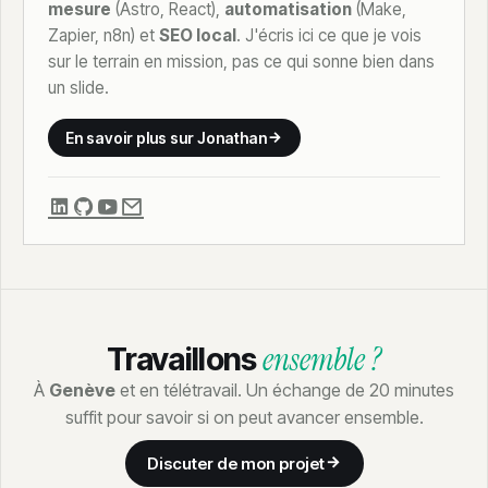
mesure
(Astro, React),
automatisation
(Make,
Zapier, n8n) et
SEO local
. J'écris ici ce que je vois
sur le terrain en mission, pas ce qui sonne bien dans
un slide.
En savoir plus sur Jonathan
ensemble ?
Travaillons
À
Genève
et en télétravail. Un échange de 20 minutes
suffit pour savoir si on peut avancer ensemble.
Discuter de mon projet