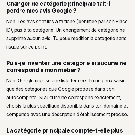
Changer de catégorie principale fait-il
perdre mes avis Google ?
Non. Les avis sont liés à ta fiche (identifiée par son Place
ID), pas à ta catégorie. Un changement de catégorie ne
supprime aucun avis. Tu peux modifier la catégorie sans
risque sur ce point.
Puis-je inventer une catégorie si aucune ne
correspond à mon métier ?
Non. Google impose une liste fermée. Tu ne peux saisir
que des catégories que Google propose dans son
autocomplète. Si aucune ne correspond exactement,
choisis la plus spécifique disponible dans ton domaine et
compense avec une description d’établissement précise.
La catégorie principale compte-t-elle plus