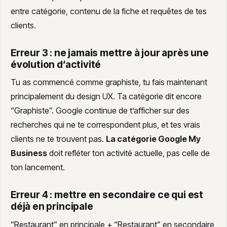
entre catégorie, contenu de la fiche et requêtes de tes
clients.
Erreur 3 : ne jamais mettre à jour après une
évolution d’activité
Tu as commencé comme graphiste, tu fais maintenant
principalement du design UX. Ta catégorie dit encore
“Graphiste”. Google continue de t’afficher sur des
recherches qui ne te correspondent plus, et tes vrais
clients ne te trouvent pas.
La catégorie Google My
Business
doit refléter ton activité actuelle, pas celle de
ton lancement.
Erreur 4 : mettre en secondaire ce qui est
déjà en principale
“Restaurant” en principale + “Restaurant” en secondaire