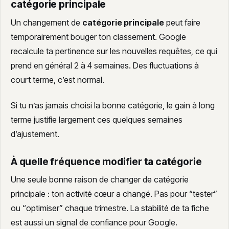
catégorie principale
Un changement de
catégorie principale
peut faire
temporairement bouger ton classement. Google
recalcule ta pertinence sur les nouvelles requêtes, ce qui
prend en général 2 à 4 semaines. Des fluctuations à
court terme, c’est normal.
Si tu n’as jamais choisi la bonne catégorie, le gain à long
terme justifie largement ces quelques semaines
d’ajustement.
À quelle fréquence modifier ta catégorie
Une seule bonne raison de changer de catégorie
principale : ton activité cœur a changé. Pas pour “tester”
ou “optimiser” chaque trimestre. La stabilité de ta fiche
est aussi un signal de confiance pour Google.