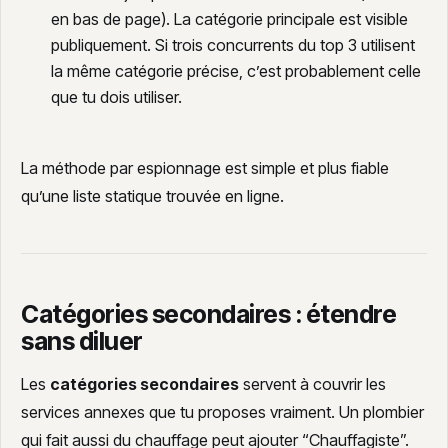
en bas de page). La catégorie principale est visible
publiquement. Si trois concurrents du top 3 utilisent
la même catégorie précise, c’est probablement celle
que tu dois utiliser.
La méthode par espionnage est simple et plus fiable
qu’une liste statique trouvée en ligne.
Catégories secondaires : étendre
sans diluer
Les
catégories secondaires
servent à couvrir les
services annexes que tu proposes vraiment. Un plombier
qui fait aussi du chauffage peut ajouter “Chauffagiste”.