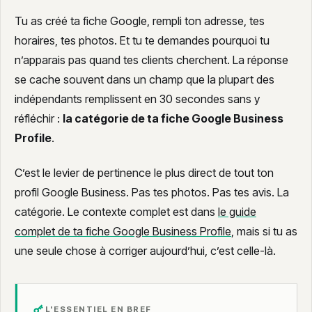
Calculateur coût site dormant
Tu as créé ta fiche Google, rempli ton adresse, tes
horaires, tes photos. Et tu te demandes pourquoi tu
n’apparais pas quand tes clients cherchent. La réponse
se cache souvent dans un champ que la plupart des
indépendants remplissent en 30 secondes sans y
réfléchir :
la catégorie de ta fiche Google Business
Profile
.
C’est le levier de pertinence le plus direct de tout ton
profil Google Business. Pas tes photos. Pas tes avis. La
catégorie. Le contexte complet est dans
le guide
complet de ta fiche Google Business Profile
, mais si tu as
une seule chose à corriger aujourd’hui, c’est celle-là.
L'ESSENTIEL EN BREF