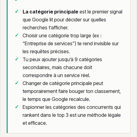
La catégorie principale
est le premier signal
que Google lit pour décider sur quelles
recherches t’afficher.
Choisir une catégorie trop large (ex :
“Entreprise de services”) te rend invisible sur
les requêtes précises.
Tu peux ajouter jusqu’à 9 catégories
secondaires, mais chacune doit
correspondre à un service réel.
Changer de catégorie principale peut
temporairement faire bouger ton classement,
le temps que Google recalcule.
Espionner les catégories des concurrents qui
rankent dans le top 3 est une méthode légale
et efficace.