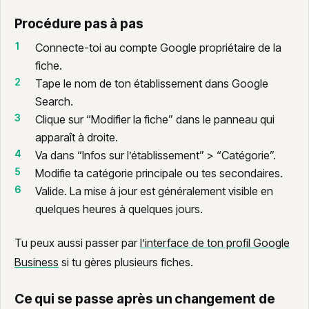
Procédure pas à pas
Connecte-toi au compte Google propriétaire de la
fiche.
Tape le nom de ton établissement dans Google
Search.
Clique sur “Modifier la fiche” dans le panneau qui
apparaît à droite.
Va dans “Infos sur l’établissement” > “Catégorie”.
Modifie ta catégorie principale ou tes secondaires.
Valide. La mise à jour est généralement visible en
quelques heures à quelques jours.
Tu peux aussi passer par
l’interface de ton profil Google
Business
si tu gères plusieurs fiches.
Ce qui se passe après un changement de