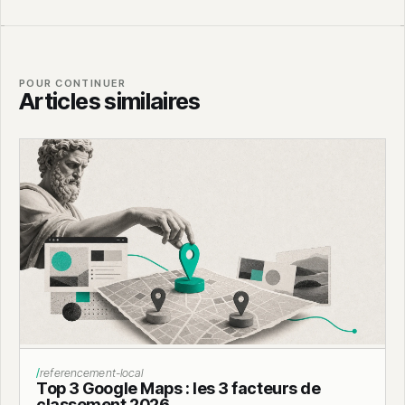
POUR CONTINUER
Articles similaires
referencement-local
Top 3 Google Maps : les 3 facteurs de
classement 2026