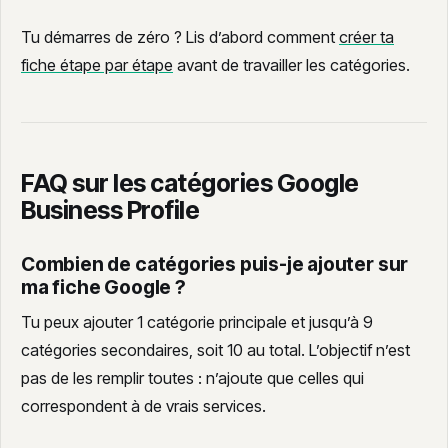
Tu démarres de zéro ? Lis d’abord comment
créer ta
fiche étape par étape
avant de travailler les catégories.
FAQ sur les catégories Google
Business Profile
Combien de catégories puis-je ajouter sur
ma fiche Google ?
Tu peux ajouter 1 catégorie principale et jusqu’à 9
catégories secondaires, soit 10 au total. L’objectif n’est
pas de les remplir toutes : n’ajoute que celles qui
correspondent à de vrais services.