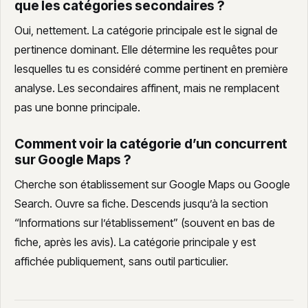
que les catégories secondaires ?
Oui, nettement. La catégorie principale est le signal de
pertinence dominant. Elle détermine les requêtes pour
lesquelles tu es considéré comme pertinent en première
analyse. Les secondaires affinent, mais ne remplacent
pas une bonne principale.
Comment voir la catégorie d’un concurrent
sur Google Maps ?
Cherche son établissement sur Google Maps ou Google
Search. Ouvre sa fiche. Descends jusqu’à la section
“Informations sur l’établissement” (souvent en bas de
fiche, après les avis). La catégorie principale y est
affichée publiquement, sans outil particulier.