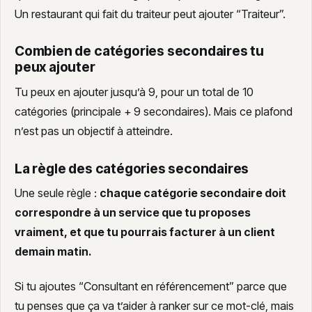
Un restaurant qui fait du traiteur peut ajouter “Traiteur”.
Combien de catégories secondaires tu
peux ajouter
Tu peux en ajouter jusqu’à 9, pour un total de 10
catégories (principale + 9 secondaires). Mais ce plafond
n’est pas un objectif à atteindre.
La règle des catégories secondaires
Une seule règle :
chaque catégorie secondaire doit
correspondre à un service que tu proposes
vraiment, et que tu pourrais facturer à un client
demain matin.
Si tu ajoutes “Consultant en référencement” parce que
tu penses que ça va t’aider à ranker sur ce mot-clé, mais