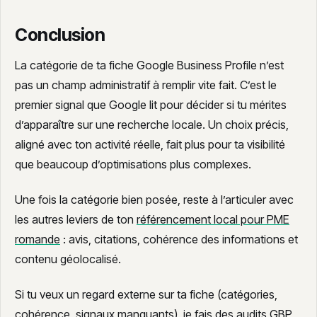
Conclusion
La catégorie de ta fiche Google Business Profile n’est
pas un champ administratif à remplir vite fait. C’est le
premier signal que Google lit pour décider si tu mérites
d’apparaître sur une recherche locale. Un choix précis,
aligné avec ton activité réelle, fait plus pour ta visibilité
que beaucoup d’optimisations plus complexes.
Une fois la catégorie bien posée, reste à l’articuler avec
les autres leviers de ton
référencement local pour PME
romande
: avis, citations, cohérence des informations et
contenu géolocalisé.
Si tu veux un regard externe sur ta fiche (catégories,
cohérence, signaux manquants), je fais des audits GBP