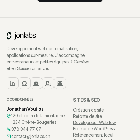
Développement web, automatisation,
applications sur-mesure. J'accompagne
entrepreneurs et petites équipes à Genève
et en Suisse romande.
COORDONNÉES
SITES & SEO
Jonathan Vouilloz
Création de site
120 chemin de la montagne,
Refonte de site
1224 Chêne-Bougeries
Développeur Webflow
Freelance WordPress
078 944 77 07
Référencement local
contact@jonlabs.ch