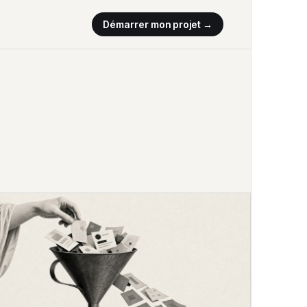
Démarrer mon projet →