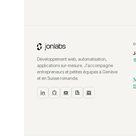
C
J
Développement web, automatisation,
applications sur-mesure. J'accompagne
entrepreneurs et petites équipes à Genève
et en Suisse romande.