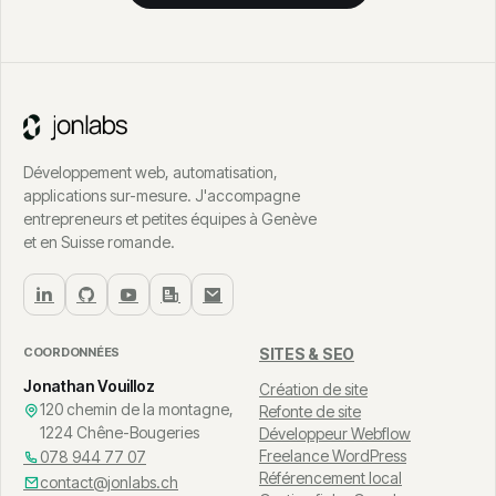
Développement web, automatisation,
applications sur-mesure. J'accompagne
entrepreneurs et petites équipes à Genève
et en Suisse romande.
COORDONNÉES
SITES & SEO
Jonathan Vouilloz
Création de site
120 chemin de la montagne,
Refonte de site
1224 Chêne-Bougeries
Développeur Webflow
Freelance WordPress
078 944 77 07
Référencement local
contact@jonlabs.ch