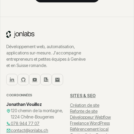
Développement web, automatisation,
applications sur-mesure. J'accompagne
entrepreneurs et petites équipes à Genève
et en Suisse romande.
COORDONNÉES
SITES & SEO
Jonathan Vouilloz
Création de site
120 chemin de la montagne,
Refonte de site
1224 Chêne-Bougeries
Développeur Webflow
Freelance WordPress
078 944 77 07
Référencement local
contact@jonlabs.ch