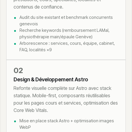
contenus de confiance.
Audit du site existant et benchmark concurrents
genevois
Recherche keywords (remboursement LAMal,
physiothérapie main/épaule Genève)
Arborescence : services, cours, équipe, cabinet,
FAQ, localités ×9
02
Design & Développement Astro
Refonte visuelle complète sur Astro avec stack
statique. Mobile-first, composants réutilisables
pour les pages cours et services, optimisation des
Core Web Vitals.
Mise en place stack Astro + optimisation images
WebP