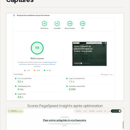
Scores PageSpeed Insights après optimisation