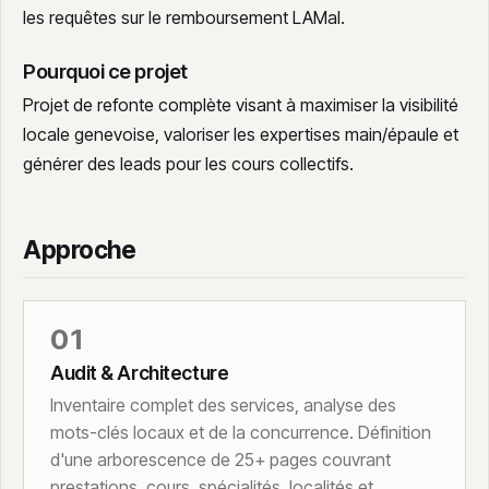
les requêtes sur le remboursement LAMal.
Pourquoi ce projet
Projet de refonte complète visant à maximiser la visibilité
locale genevoise, valoriser les expertises main/épaule et
générer des leads pour les cours collectifs.
Approche
01
Audit & Architecture
Inventaire complet des services, analyse des
mots-clés locaux et de la concurrence. Définition
d'une arborescence de 25+ pages couvrant
prestations, cours, spécialités, localités et