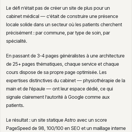
Le défi n’était pas de créer un site de plus pour un
cabinet médical — c’était de construire une présence
locale solide dans un secteur où les patients cherchent
précisément : par commune, par type de soin, par
spécialité.
En passant de 3-4 pages généralistes à une architecture
de 25+ pages thématiques, chaque service et chaque
cours dispose de sa propre page optimisée. Les
expertises distinctives du cabinet — physiothérapie de la
main et de l’épaule — ont leur espace dédié, ce qui
signale clairement l’autorité à Google comme aux
patients.
Le résultat : un site statique Astro avec un score
PageSpeed de 98, 100/100 en SEO et un maillage interne