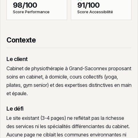
98/100
91/100
Score Performance
Score Accessibilité
Contexte
Le client
Cabinet de physiothérapie à Grand-Saconnex proposant
soins en cabinet, à domicile, cours collectifs (yoga,
pilates, gym senior) et des expertises distinctives en main
et épaule.
Le défi
Le site existant (3-4 pages) ne reflétait pas la richesse
des services ni les spécialités différenciantes du cabinet.
Aucune page ne ciblait les communes environnantes ni