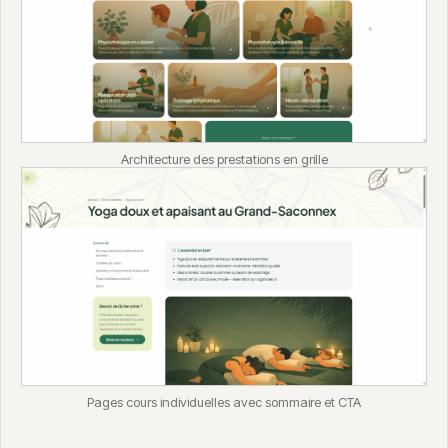
Architecture des prestations en grille
Pages cours individuelles avec sommaire et CTA