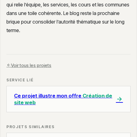
qui relie l’équipe, les services, les cours et les communes
dans une toile cohérente. Le blog reste la prochaine
brique pour consolider l’autorité thématique sur le long
terme.
Voir tous les projets
SERVICE LIÉ
Ce projet illustre mon offre
Création de
site web
PROJETS SIMILAIRES