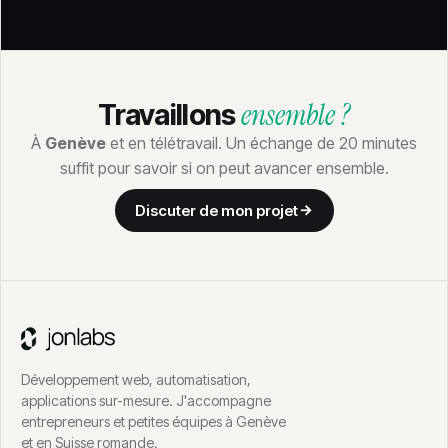
ensemble ?
Travaillons
À
Genève
et en télétravail. Un échange de 20 minutes
suffit pour savoir si on peut avancer ensemble.
Discuter de mon projet
Développement web, automatisation,
applications sur-mesure. J'accompagne
entrepreneurs et petites équipes à Genève
et en Suisse romande.