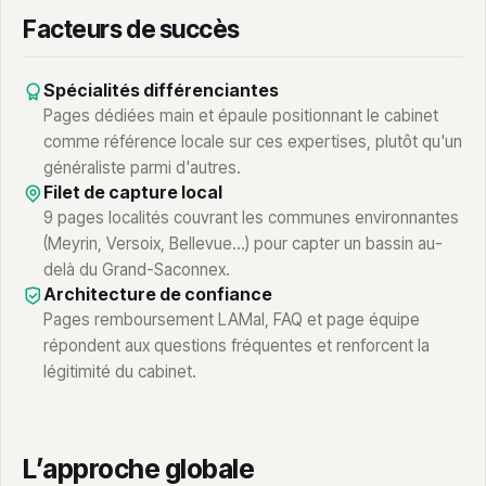
Facteurs de succès
Spécialités différenciantes
Pages dédiées main et épaule positionnant le cabinet
comme référence locale sur ces expertises, plutôt qu'un
généraliste parmi d'autres.
Filet de capture local
9 pages localités couvrant les communes environnantes
(Meyrin, Versoix, Bellevue…) pour capter un bassin au-
delà du Grand-Saconnex.
Architecture de confiance
Pages remboursement LAMal, FAQ et page équipe
répondent aux questions fréquentes et renforcent la
légitimité du cabinet.
L’approche globale