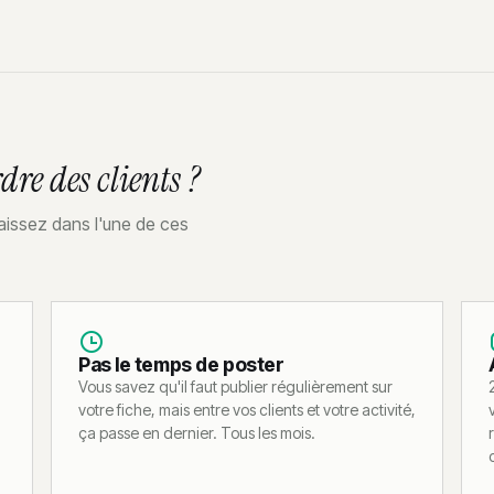
dre des clients ?
aissez dans l'une de ces
Pas le temps de poster
Vous savez qu'il faut publier régulièrement sur
votre fiche, mais entre vos clients et votre activité,
ça passe en dernier. Tous les mois.