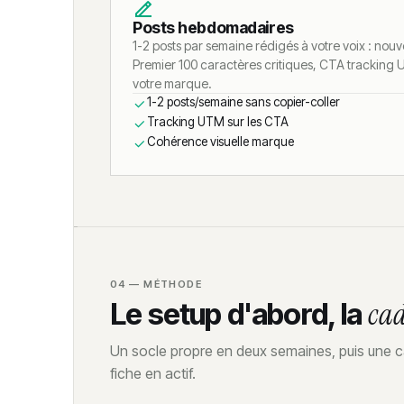
Posts hebdomadaires
1-2 posts par semaine rédigés à votre voix : nou
Premier 100 caractères critiques, CTA tracking
votre marque.
1-2 posts/semaine sans copier-coller
Tracking UTM sur les CTA
Cohérence visuelle marque
04 — MÉTHODE
Le setup d'abord, la
ca
Un socle propre en deux semaines, puis une c
fiche en actif.