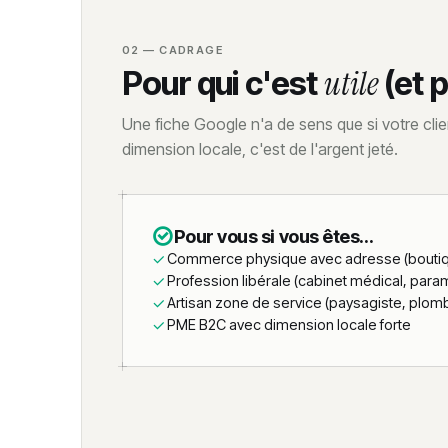
02 — CADRAGE
Pour qui c'est
utile
(et p
Une fiche Google n'a de sens que si votre cl
dimension locale, c'est de l'argent jeté.
Pour vous si vous êtes...
Commerce physique avec adresse (boutique
Profession libérale (cabinet médical, param
Artisan zone de service (paysagiste, plombi
PME B2C avec dimension locale forte